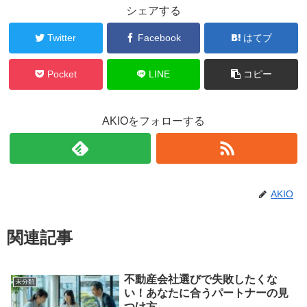
シェアする
Twitter
Facebook
はてブ
Pocket
LINE
コピー
AKIOをフォローする
AKIO
関連記事
不動産会社選びで失敗したくな
未分類
い！あなたに合うパートナーの見
つけ方