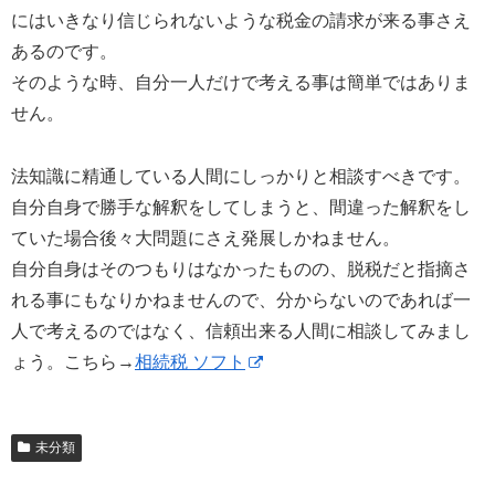
にはいきなり信じられないような税金の請求が来る事さえ
あるのです。
そのような時、自分一人だけで考える事は簡単ではありま
せん。
法知識に精通している人間にしっかりと相談すべきです。
自分自身で勝手な解釈をしてしまうと、間違った解釈をし
ていた場合後々大問題にさえ発展しかねません。
自分自身はそのつもりはなかったものの、脱税だと指摘さ
れる事にもなりかねませんので、分からないのであれば一
人で考えるのではなく、信頼出来る人間に相談してみまし
ょう。こちら→
相続税 ソフト
未分類