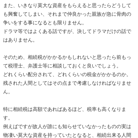
また、いきなり莫大な資産をもらえると思ったらどうして
も興奮してしまい、それまで仲良かった親族が急に骨肉の
争いをする事になるとも限りません。
ドラマ等ではよくある話ですが、決してドラマだけの話で
はありません。
そのため、相続税がかかるかもしれないと思ったら前もっ
て税理士、弁護士等に相談しておくと良いでしょう。
どれくらい配分されて、どれくらいの税金がかかるのか。
残された人間としてはその点まで考慮しなければなりませ
ん。
特に相続税は高額であればあるほど、税率も高くなりま
す。
例えばですが故人が誰にも知らせていなかったものの実は
物凄い莫大な資産を持っていたとなると、相続出来る人間