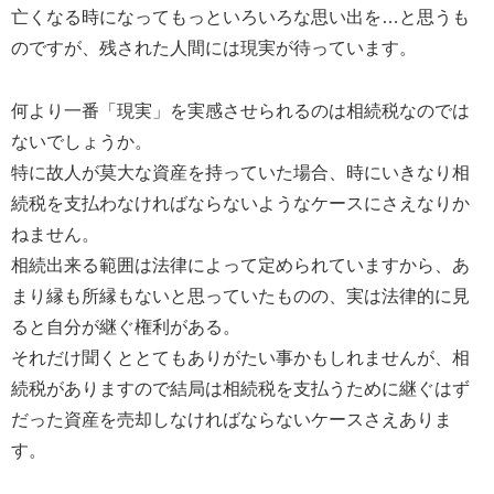
亡くなる時になってもっといろいろな思い出を…と思うも
のですが、残された人間には現実が待っています。
何より一番「現実」を実感させられるのは相続税なのでは
ないでしょうか。
特に故人が莫大な資産を持っていた場合、時にいきなり相
続税を支払わなければならないようなケースにさえなりか
ねません。
相続出来る範囲は法律によって定められていますから、あ
まり縁も所縁もないと思っていたものの、実は法律的に見
ると自分が継ぐ権利がある。
それだけ聞くととてもありがたい事かもしれませんが、相
続税がありますので結局は相続税を支払うために継ぐはず
だった資産を売却しなければならないケースさえありま
す。