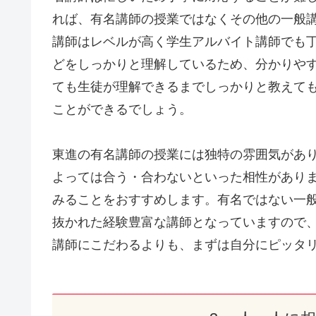
れば、有名講師の授業ではなくその他の一般
講師はレベルが高く学生アルバイト講師でも
どをしっかりと理解しているため、分かりや
ても生徒が理解できるまでしっかりと教えて
ことができるでしょう。
東進の有名講師の授業には独特の雰囲気があ
よっては合う・合わないといった相性があり
みることをおすすめします。有名ではない一
抜かれた経験豊富な講師となっていますので
講師にこだわるよりも、まずは自分にピッタ