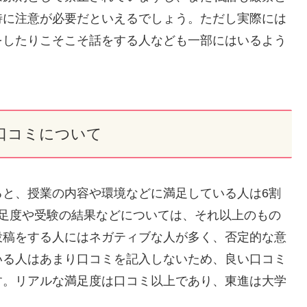
特に注意が必要だといえるでしょう。ただし実際には
をしたりこそこそ話をする人なども一部にはいるよう
の口コミについて
ると、授業の内容や環境などに満足している人は6割
満足度や受験の結果などについては、それ以上のもの
投稿をする人にはネガティブな人が多く、否定的な意
いる人はあまり口コミを記入しないため、良い口コミ
す。リアルな満足度は口コミ以上であり、東進は大学