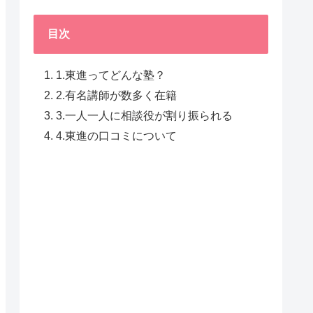
目次
1.東進ってどんな塾？
2.有名講師が数多く在籍
3.一人一人に相談役が割り振られる
4.東進の口コミについて