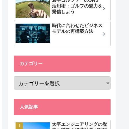
若手ゴルファーのSNS
活用術：ゴルフの魅力を
発信しよう
時代に合わせたビジネス
モデルの再構築方法
カテゴリー
人気記事
太平エンジニアリングの歴