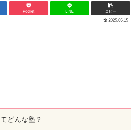
Pocket
LINE
コピー
2025.05.15
ってどんな塾？