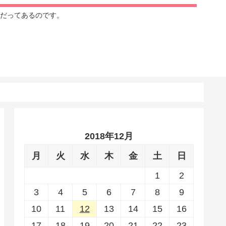
だってあるのです。
2018年12月
月
火
水
木
金
土
日
1
2
3
4
5
6
7
8
9
10
11
12
13
14
15
16
17
18
19
20
21
22
23