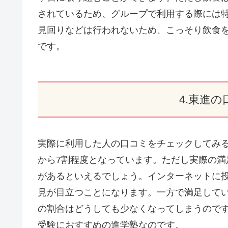
されているため、グループで利用する際には
見回りなどは行われないため、こっそり飲食
です。
4.東進
実際に利用した人の口コミをチェックしてみ
から7割程度となっています。ただし実際の
があるといえるでしょう。インターネットに
見が目立つことになります。一方で満足して
の割合はどうしても少なくなってしまうので
受験におすすめの進学塾なのです。