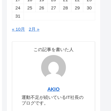
24
25
26
27
28
29
30
31
« 10月
2月 »
この記事を書いた人
AKIO
運動不足が続いているIT社長の
ブログです。