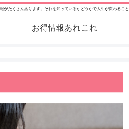
報がたくさんあります。それを知っているかどうかで人生が変わること
お得情報あれこれ