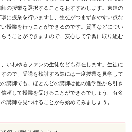
講師の授業を選択することをおすすめします。東進の
丁寧に授業を行いますし、生徒がつまずきやすい点な
すい授業を行うことができるのです。質問などについ
もらうことができますので、安心して学習に取り組む
り、いわゆるファンの生徒なども存在します。生徒に
ますので、受講を検討する際には一度授業を見学して
般の講師でも、ほとんどの講師は他の進学塾から引き
、信頼して授業を受けることができるでしょう。有名
リの講師を見つけることから始めてみましょう。