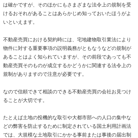
は確かですが、そのほかにもさまざまな法令上の規制を受
けるおそれがあることはあらかじめ知っておいたほうがよ
いといえます。
不動産売買における契約時には、宅地建物取引業法により
物件に対する重要事項の説明義務がともなうなどの規制が
あることはよく知られていますが、その前段であっても不
動産売買そのものが成立するかどうかに関連する法令上の
規制がありますので注意が必要です。
なので信頼できて相談のできる不動産売買の会社お見つけ
ることが大切です。
たとえば土地の投機的な取引や大都市部への人口の集中な
どの弊害を防止するために制定されている国土利用計画法
では、大規模な土地取引にかかる事前または事後の届出制