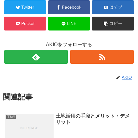
Twitter
Facebook
はてブ
Pocket
LINE
コピー
AKIOをフォローする
AKIO
関連記事
土地活用の手段とメリット・デメ
不動産
リット