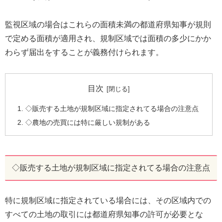
監視区域の場合はこれらの面積未満の都道府県知事が規則
で定める面積が適用され、規制区域では面積の多少にかか
わらず届出をすることが義務付けられます。
目次
◇販売する土地が規制区域に指定されてる場合の注意点
◇農地の売買には特に厳しい規制がある
◇販売する土地が規制区域に指定されてる場合の注意点
特に規制区域に指定されている場合には、その区域内での
すべての土地の取引には都道府県知事の許可が必要とな