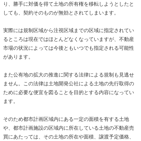
り、勝手に対価を得て土地の所有権を移転しようとしたと
しても、契約そのものが無効とされてしまいます。
実際には規制区域から注視区域までの区域に指定されてい
るところは現在ではほとんどなくなっていますが、不動産
市場の状況によっては今後ともいつでも指定される可能性
があります。
また公有地の拡大の推進に関する法律による規制も見逃せ
ません。この法律は土地開発公社による土地の先行取得の
ために必要な便宜を図ることを目的とする内容になってい
ます。
そのため都市計画区域内にある一定の面積を有する土地
や、都市計画施設の区域内に所在している土地の不動産売
買にあたっては、その土地の所在や面積、譲渡予定価格、