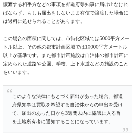
譲渡する相手方などの事項を都道府県知事に届け出なけれ
ばならず、もしも届出をしないまま有償で譲渡した場合に
は過料に処せられることがあります。
この場合の面積に関しては、市街化区域では5000平方メー
トル以上、その他の都市計画区域では10000平方メートル
以上が基準です。また都市計画施設は自治体の都市計画に
定められた道路や公園、学校、上下水道などの施設のこと
をいいます。
このような法律にもとづく届出があった場合、都道
府県知事は買取を希望する自治体からの申出を受け
て、届出のあった日から3週間以内に協議に入る旨
を土地所有者に通知することになっています。