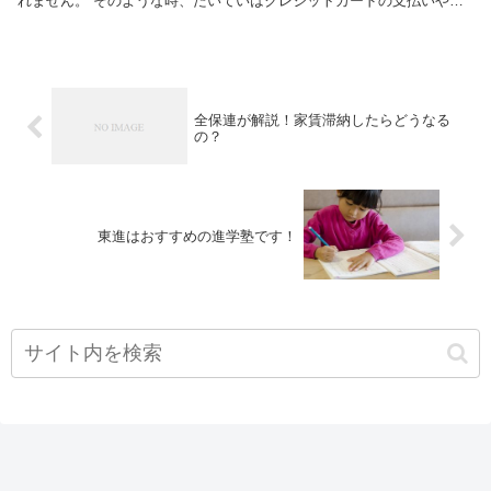
れません。 そのような時、たいていはクレジットカードの支払いや携
帯電話、公共料金の支払いでも困っているはず...
全保連が解説！家賃滞納したらどうなる
の？
東進はおすすめの進学塾です！