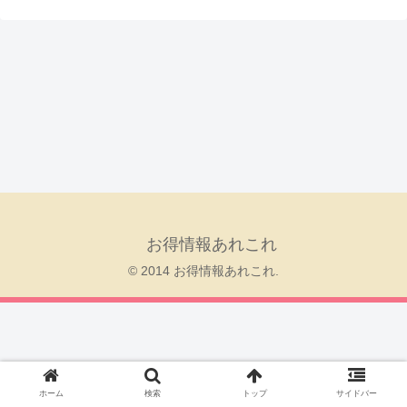
お得情報あれこれ
© 2014 お得情報あれこれ.
ホーム
検索
トップ
サイドバー