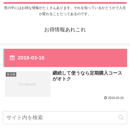
世の中にはお得な情報がたくさんあります。それを知っているかどうかで人生
が変わることだってあるのです。
お得情報あれこれ
2016-03-16
継続して使うなら定期購入コース
未分類
がオトク
2016.03.16