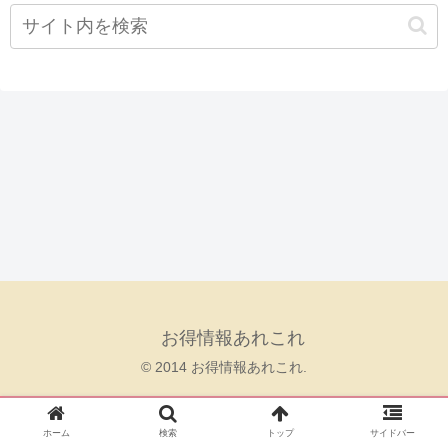
お得情報あれこれ
© 2014 お得情報あれこれ.
ホーム
検索
トップ
サイドバー