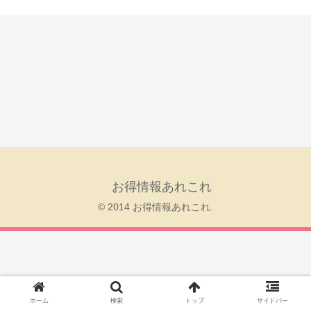
お得情報あれこれ
© 2014 お得情報あれこれ.
ホーム
検索
トップ
サイドバー