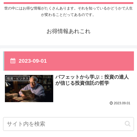
世の中にはお得な情報がたくさんあります。それを知っているかどうかで人生
が変わることだってあるのです。
お得情報あれこれ
2023-09-01
バフェットから学ぶ：投資の達人
投資・ビジネス
が信じる投資信託の哲学
2023.09.01