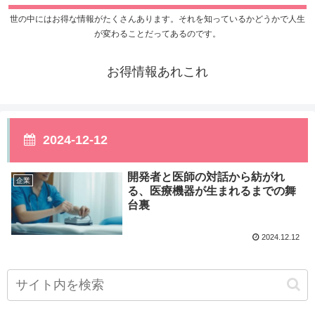
世の中にはお得な情報がたくさんあります。それを知っているかどうかで人生
が変わることだってあるのです。
お得情報あれこれ
2024-12-12
開発者と医師の対話から紡がれ
企業
る、医療機器が生まれるまでの舞
台裏
2024.12.12