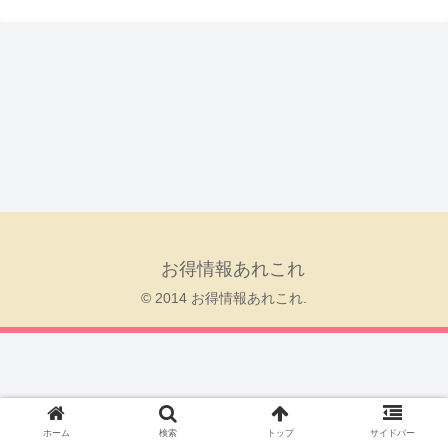
お得情報あれこれ
© 2014 お得情報あれこれ.
ホーム
検索
トップ
サイドバー