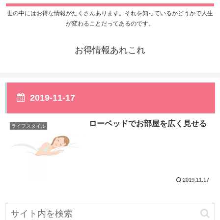
世の中にはお得な情報がたくさんあります。それを知っているかどうかで人生
が変わることだってあるのです。
お得情報あれこれ
2019-11-17
ローベッドでお部屋を広く見せる
ライフスタイル
2019.11.17