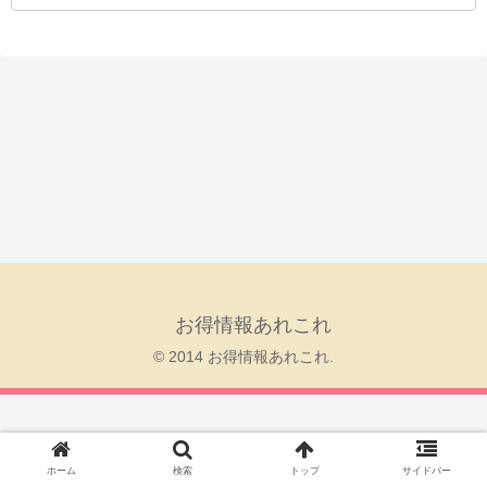
お得情報あれこれ
© 2014 お得情報あれこれ.
ホーム
検索
トップ
サイドバー