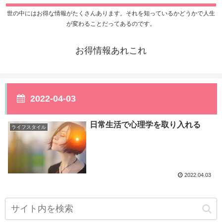
世の中にはお得な情報がたくさんあります。それを知っているかどうかで人生
が変わることだってあるのです。
お得情報あれこれ
2022-04-03
日常生活で心理学を取り入れる
ライフスタイル
2022.04.03