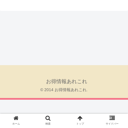
お得情報あれこれ
© 2014 お得情報あれこれ.
ホーム
検索
トップ
サイドバー