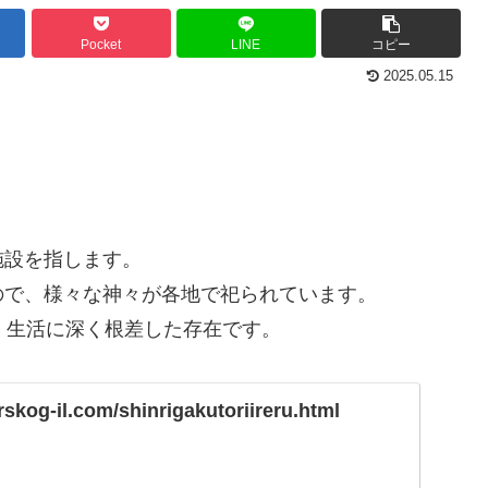
Pocket
LINE
コピー
2025.05.15
施設を指します。
ので、様々な神々が各地で祀られています。
、生活に深く根差した存在です。
rskog-il.com/shinrigakutoriireru.html