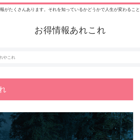
報がたくさんあります。それを知っているかどうかで人生が変わること
お得情報あれこれ
れやこれ
れ