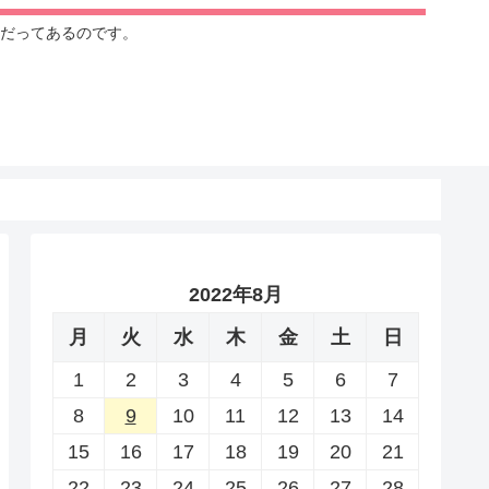
だってあるのです。
2022年8月
月
火
水
木
金
土
日
1
2
3
4
5
6
7
8
9
10
11
12
13
14
15
16
17
18
19
20
21
22
23
24
25
26
27
28